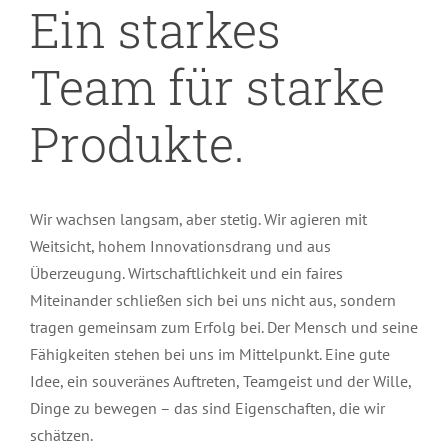
Ein starkes
Team für starke
Produkte.
Wir wachsen langsam, aber stetig. Wir agieren mit
Weitsicht, hohem Innovationsdrang und aus
Überzeugung. Wirtschaftlichkeit und ein faires
Miteinander schließen sich bei uns nicht aus, sondern
tragen gemeinsam zum Erfolg bei. Der Mensch und seine
Fähigkeiten stehen bei uns im Mittelpunkt. Eine gute
Idee, ein souveränes Auftreten, Teamgeist und der Wille,
Dinge zu bewegen – das sind Eigenschaften, die wir
schätzen.