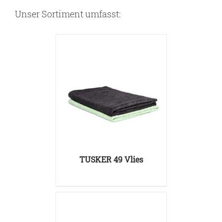
Unser Sortiment umfasst:
DETAILS
TUSKER 49 Vlies