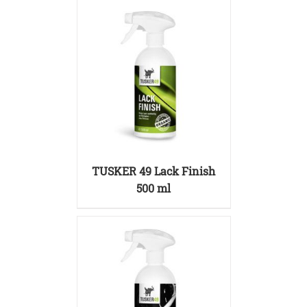
DETAILS
TUSKER 49 Lack Finish
500 ml