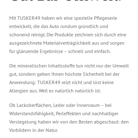
Mit TUSKER49 haben wir eine spezielle Pflegeserie
entwickelt, die das Auto rundum gründlich und
schonend reinigt. Die Produkte zeichnen sich durch eine
ausgezeichnete Materialverträglichkeit aus und sorgen
für glänzende Ergebnisse – schnell und einfach.
Die mineralischen Inhaltsstoffe tun nicht nur der Umwelt
gut, sondern geben Ihnen höchste Sicherheit bei der
Anwendung: TUSKER49 reizt nicht und löst keine
Allergien aus. Weil es natürlich natürlich ist.
Ob Lackoberflächen, Leder oder Innenraum – bei
Widerstandsfähigkeit, Perleffekten und nachhaltiger
Versiegelung haben wir von den Besten abgeschaut: den
DETAILS
Vorbildern in der Natur.