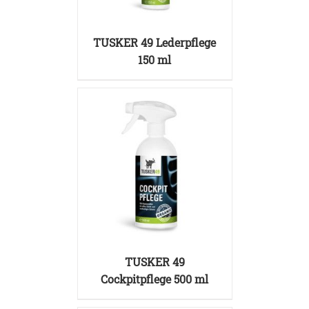
DETAILS
TUSKER 49 Lederpflege
150 ml
DETAILS
TUSKER 49
Cockpitpflege 500 ml