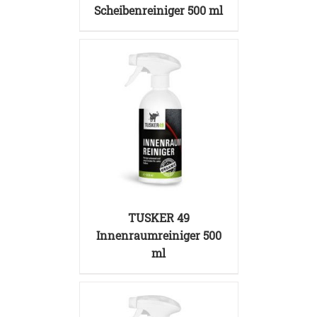
Scheibenreiniger 500 ml
DETAILS
TUSKER 49
Innenraumreiniger 500
ml