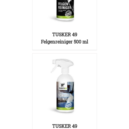
DETAILS
TUSKER 49
Felgenreiniger 500 ml
DETAILS
TUSKER 49