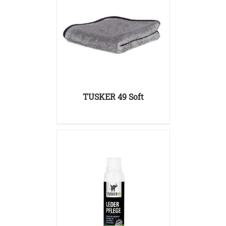
DETAILS
TUSKER 49 Soft