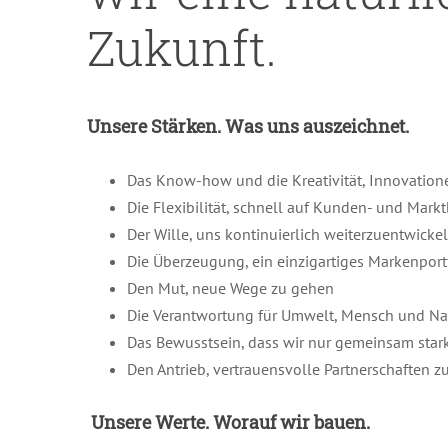
Zukunft.
Unsere Stärken. Was uns auszeichnet.
Das Know-how und die Kreativität, Innovation
Die Flexibilität, schnell auf Kunden- und Mark
Der Wille, uns kontinuierlich weiterzuentwicke
Die Überzeugung, ein einzigartiges Markenport
Den Mut, neue Wege zu gehen
Die Verantwortung für Umwelt, Mensch und Na
Das Bewusstsein, dass wir nur gemeinsam star
Den Antrieb, vertrauensvolle Partnerschaften z
Unsere Werte. Worauf wir bauen.