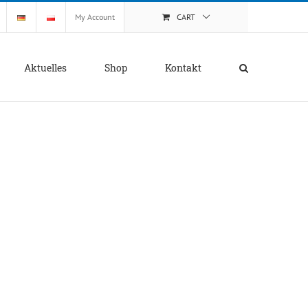
My Account
CART
Aktuelles
Shop
Kontakt