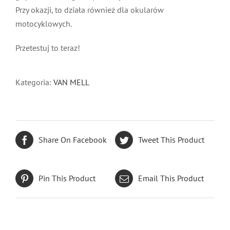
Przy okazji, to działa również dla okularów
motocyklowych.
Przetestuj to teraz!
Kategoria:
VAN MELL
Share On Facebook
Tweet This Product
SZCZEGÓŁY
Pin This Product
Email This Product