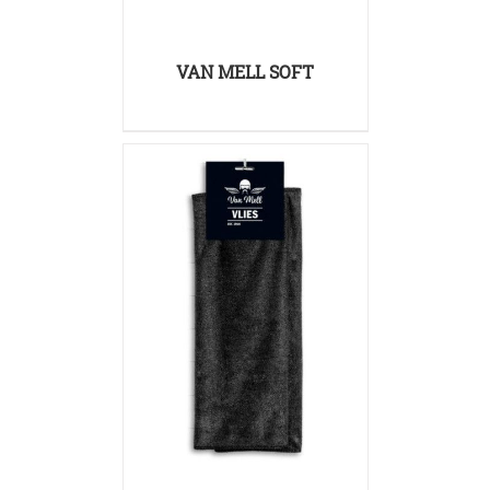
VAN MELL SOFT
SZCZEGÓŁY