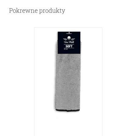
Pokrewne produkty
SZCZEGÓŁY