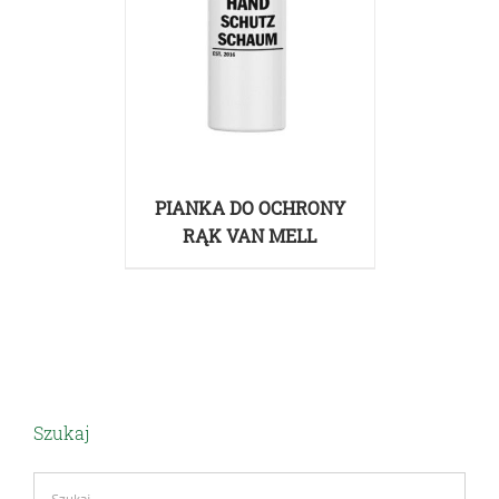
PIANKA DO OCHRONY
RĄK VAN MELL
Szukaj