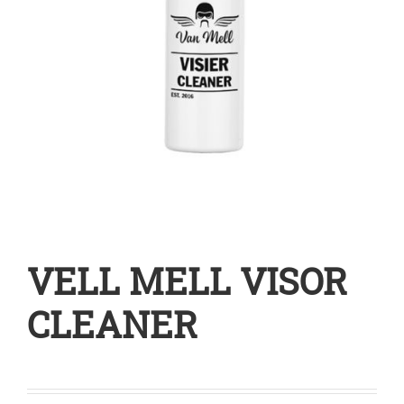
VELL MELL VISOR
CLEANER