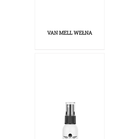
VAN MELL WEŁNA