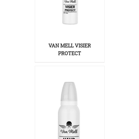
SZCZEGÓŁY
VAN MELL VISIER
PROTECT